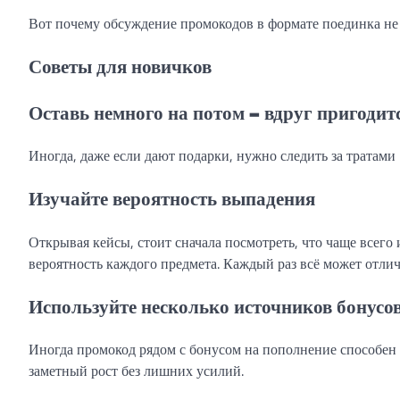
Вот почему обсуждение промокодов в формате поединка не т
Советы для новичков
Оставь немного на потом – вдруг пригодит
Иногда, даже если дают подарки, нужно следить за тратами 
Изучайте вероятность выпадения
Открывая кейсы, стоит сначала посмотреть, что чаще всег
вероятность каждого предмета. Каждый раз всё может отлич
Используйте несколько источников бонусо
Иногда промокод рядом с бонусом на пополнение способен 
заметный рост без лишних усилий.