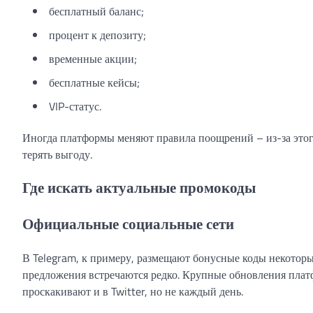
бесплатный баланс;
процент к депозиту;
временные акции;
бесплатные кейсы;
VIP-статус.
Иногда платформы меняют правила поощрений – из-за это
терять выгоду.
Где искать актуальные промокоды
Официальные социальные сети
В Telegram, к примеру, размещают бонусные коды некотор
предложения встречаются редко. Крупные обновления платф
проскакивают и в Twitter, но не каждый день.