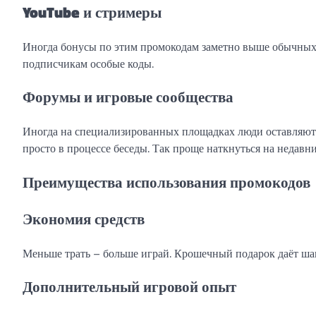
YouTube и стримеры
Иногда бонусы по этим промокодам заметно выше обычных.
подписчикам особые коды.
Форумы и игровые сообщества
Иногда на специализированных площадках люди оставляют
просто в процессе беседы. Так проще наткнуться на недавн
Преимущества использования промокодов
Экономия средств
Меньше трать – больше играй. Крошечный подарок даёт шан
Дополнительный игровой опыт