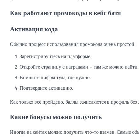
Как работают промокоды в кейс батл
Активация кода
Обычно процесс использования промокода очень простой:
Зарегистрируйтесь на платформе.
Откройте страницу с наградами – там же можно найти
Впишите цифры туда, где нужно.
Подтвердите активацию.
Как только всё пройдено, баллы зачисляются в профиль без
Какие бонусы можно получить
Иногда на сайтах можно получить что-то взамен. Самые об