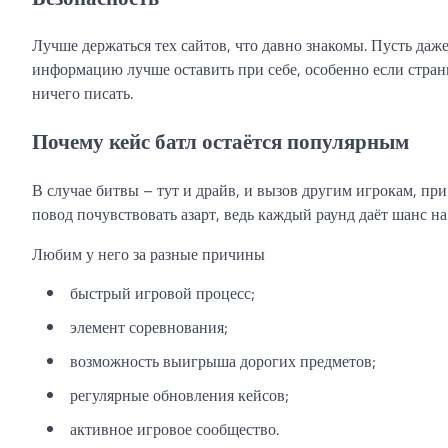
Лучше держаться тех сайтов, что давно знакомы. Пусть да
информацию лучше оставить при себе, особенно если стран
ничего писать.
Почему кейс батл остаётся популярным
В случае битвы – тут и драйв, и вызов другим игрокам, при
повод почувствовать азарт, ведь каждый раунд даёт шанс н
Любим у него за разные причины
быстрый игровой процесс;
элемент соревнования;
возможность выигрыша дорогих предметов;
регулярные обновления кейсов;
активное игровое сообщество.