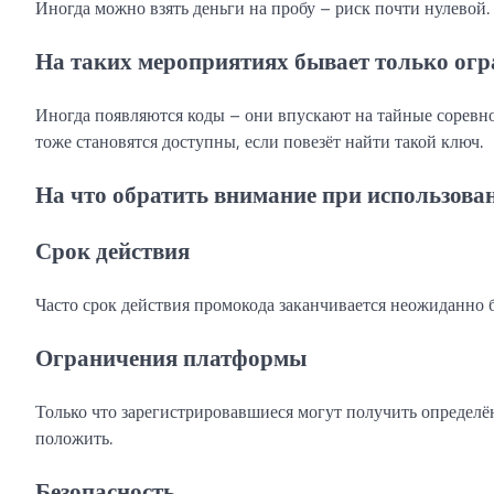
Иногда можно взять деньги на пробу – риск почти нулевой.
На таких мероприятиях бывает только ог
Иногда появляются коды – они впускают на тайные соревно
тоже становятся доступны, если повезёт найти такой ключ.
На что обратить внимание при использова
Срок действия
Часто срок действия промокода заканчивается неожиданно б
Ограничения платформы
Только что зарегистрировавшиеся могут получить определё
положить.
Безопасность