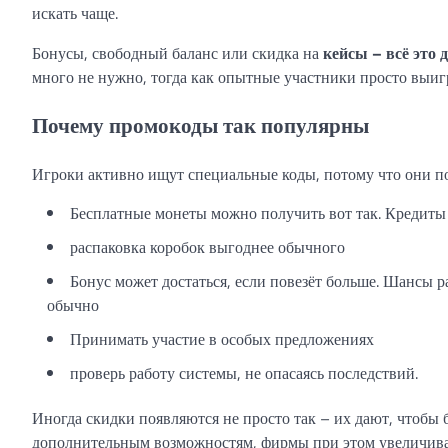
искать чаще.
Бонусы, свободный баланс или скидка на
кейсы – всё это 
много не нужно, тогда как опытные участники просто выиг
Почему промокоды так популярны
Игроки активно ищут специальные коды, потому что они п
Бесплатные монеты можно получить вот так. Кредиты 
распаковка коробок выгоднее обычного
Бонус может достаться, если повезёт больше. Шансы р
обычно
Принимать участие в особых предложениях
проверь работу системы, не опасаясь последствий.
Иногда скидки появляются не просто так – их дают, чтобы
дополнительным возможностям, фирмы при этом увеличиваю